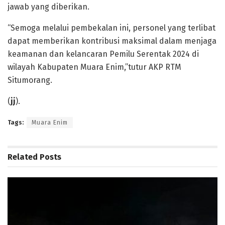
jawab yang diberikan.
“Semoga melalui pembekalan ini, personel yang terlibat
dapat memberikan kontribusi maksimal dalam menjaga
keamanan dan kelancaran Pemilu Serentak 2024 di
wilayah Kabupaten Muara Enim,”tutur AKP RTM
Situmorang.
(
jj
).
Tags:
Muara Enim
Related
Posts