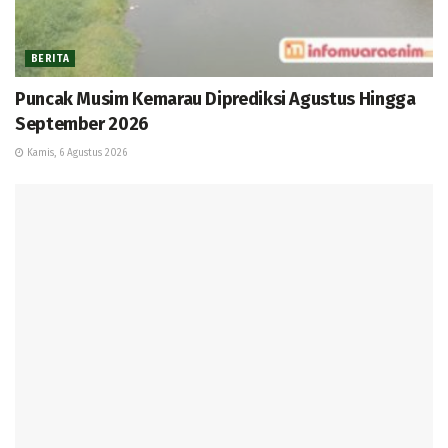
BERITA
Puncak Musim Kemarau Diprediksi Agustus Hingga
September 2026
Kamis, 6 Agustus 2026