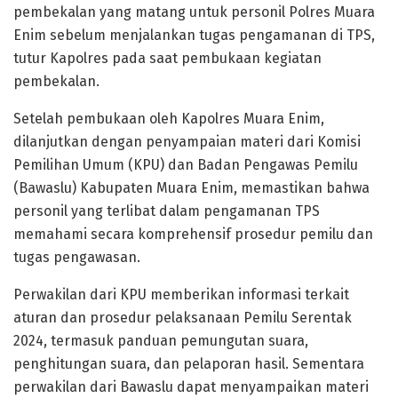
pembekalan yang matang untuk personil Polres Muara
Enim sebelum menjalankan tugas pengamanan di TPS,
tutur Kapolres pada saat pembukaan kegiatan
pembekalan.
Setelah pembukaan oleh Kapolres Muara Enim,
dilanjutkan dengan penyampaian materi dari Komisi
Pemilihan Umum (KPU) dan Badan Pengawas Pemilu
(Bawaslu) Kabupaten Muara Enim, memastikan bahwa
personil yang terlibat dalam pengamanan TPS
memahami secara komprehensif prosedur pemilu dan
tugas pengawasan.
Perwakilan dari KPU memberikan informasi terkait
aturan dan prosedur pelaksanaan Pemilu Serentak
2024, termasuk panduan pemungutan suara,
penghitungan suara, dan pelaporan hasil. Sementara
perwakilan dari Bawaslu dapat menyampaikan materi