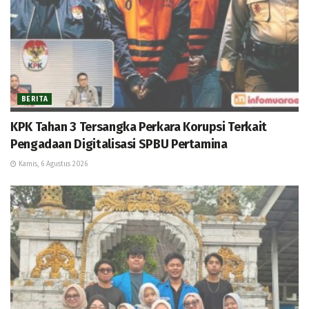
BERITA
KPK Tahan 3 Tersangka Perkara Korupsi Terkait
Pengadaan Digitalisasi SPBU Pertamina
Kamis, 6 Agustus 2026