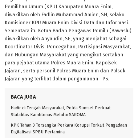
Pemilihan Umum (KPU) Kabupaten Muara Enim,
diwakilkan oleh Fadlin Muhammad Amien, SH, selaku
Komisioner KPU Muara Enim Divisi Data dan Informasi.
Sementara itu Ketua Badan Pengawas Pemilu (Bawaslu)
diwakilkan oleh Ahyaudin, SE, yang menjabat sebagai
Koordinator Divisi Pencegahan, Partisipasi Masyarakat,
dan Hubungan Masyarakat yang mengikut sertakan
para pejabat utama Polres Muara Enim, Kapolsek
Jajaran, serta personil Polres Muara Enim dan Polsek
Jajaran yang terlibat dalam pengamanan TPS.
BACA JUGA
Hadir di Tengah Masyarakat, Polda Sumsel Perkuat
Stabilitas Kamtibmas Melalui SAROMA
KPK Tahan 3 Tersangka Perkara Korupsi Terkait Pengadaan
Digitalisasi SPBU Pertamina