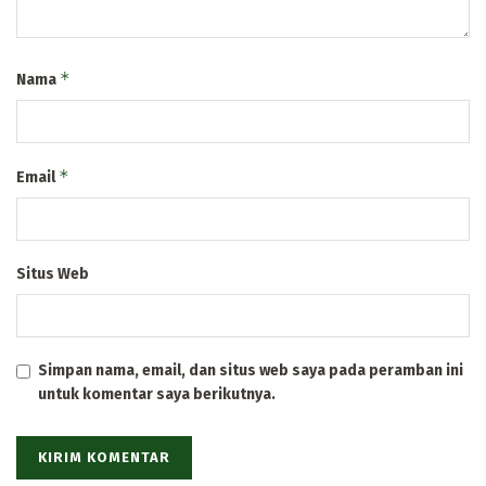
*
Nama
*
Email
Situs Web
Simpan nama, email, dan situs web saya pada peramban ini
untuk komentar saya berikutnya.