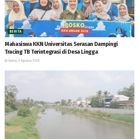
BERITA
Mahasiswa KKN Universitas Serasan Dampingi
Tracing TB Terintegrasi di Desa Lingga
Kamis, 6 Agustus 2026