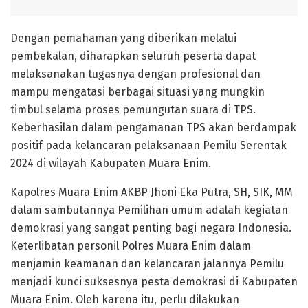
Dengan pemahaman yang diberikan melalui
pembekalan, diharapkan seluruh peserta dapat
melaksanakan tugasnya dengan profesional dan
mampu mengatasi berbagai situasi yang mungkin
timbul selama proses pemungutan suara di TPS.
Keberhasilan dalam pengamanan TPS akan berdampak
positif pada kelancaran pelaksanaan Pemilu Serentak
2024 di wilayah Kabupaten Muara Enim.
Kapolres Muara Enim AKBP Jhoni Eka Putra, SH, SIK, MM
dalam sambutannya Pemilihan umum adalah kegiatan
demokrasi yang sangat penting bagi negara Indonesia.
Keterlibatan personil Polres Muara Enim dalam
menjamin keamanan dan kelancaran jalannya Pemilu
menjadi kunci suksesnya pesta demokrasi di Kabupaten
Muara Enim. Oleh karena itu, perlu dilakukan