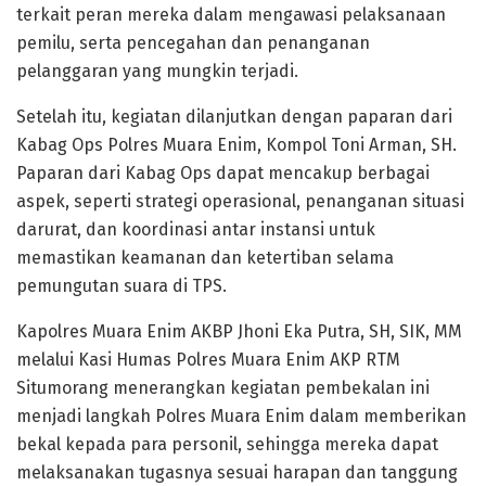
terkait peran mereka dalam mengawasi pelaksanaan
pemilu, serta pencegahan dan penanganan
pelanggaran yang mungkin terjadi.
Setelah itu, kegiatan dilanjutkan dengan paparan dari
Kabag Ops Polres Muara Enim, Kompol Toni Arman, SH.
Paparan dari Kabag Ops dapat mencakup berbagai
aspek, seperti strategi operasional, penanganan situasi
darurat, dan koordinasi antar instansi untuk
memastikan keamanan dan ketertiban selama
pemungutan suara di TPS.
Kapolres Muara Enim AKBP Jhoni Eka Putra, SH, SIK, MM
melalui Kasi Humas Polres Muara Enim AKP RTM
Situmorang menerangkan kegiatan pembekalan ini
menjadi langkah Polres Muara Enim dalam memberikan
bekal kepada para personil, sehingga mereka dapat
melaksanakan tugasnya sesuai harapan dan tanggung