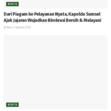
BERITA
Dari Piagam ke Pelayanan Nyata, Kapolda Sumsel
Ajak Jajaran Wujudkan Birokrasi Bersih & Melayani
Rabu, 5 Agustus 2026
BERITA