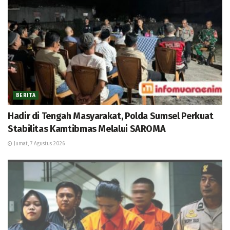
BERITA
Hadir di Tengah Masyarakat, Polda Sumsel Perkuat
Stabilitas Kamtibmas Melalui SAROMA
Jumat, 7 Agustus 2026