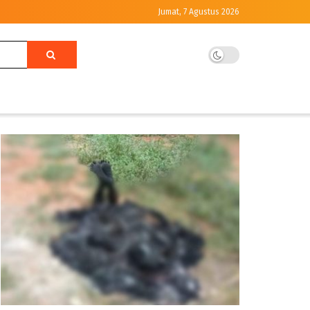
Jumat, 7 Agustus 2026