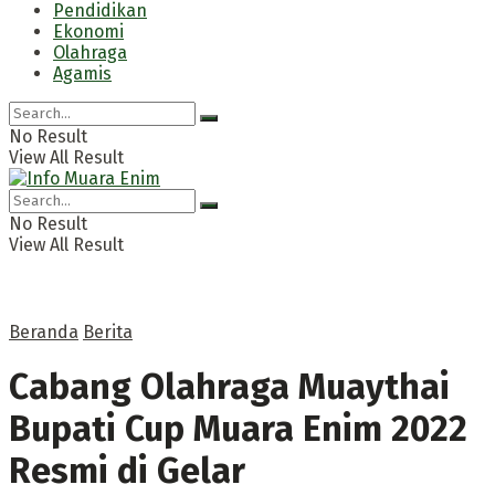
Pendidikan
Ekonomi
Olahraga
Agamis
No Result
View All Result
No Result
View All Result
Beranda
Berita
Cabang Olahraga Muaythai
Bupati Cup Muara Enim 2022
Resmi di Gelar