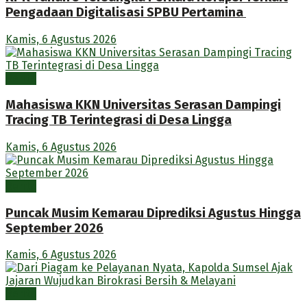
Pengadaan Digitalisasi SPBU Pertamina
Kamis, 6 Agustus 2026
Berita
Mahasiswa KKN Universitas Serasan Dampingi
Tracing TB Terintegrasi di Desa Lingga
Kamis, 6 Agustus 2026
Berita
Puncak Musim Kemarau Diprediksi Agustus Hingga
September 2026
Kamis, 6 Agustus 2026
Berita