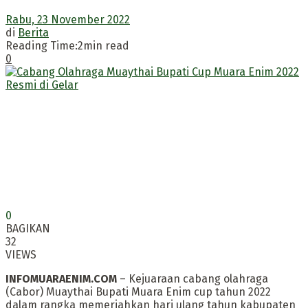
Rabu, 23 November 2022
di
Berita
Reading Time:2min read
0
0
BAGIKAN
32
VIEWS
INFOMUARAENIM.COM
– Kejuaraan cabang olahraga
(Cabor) Muaythai Bupati Muara Enim cup tahun 2022
dalam rangka memeriahkan hari ulang tahun kabupaten