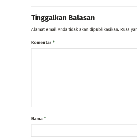
Tinggalkan Balasan
Alamat email Anda tidak akan dipublikasikan.
Ruas yan
*
Komentar
*
Nama