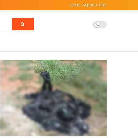
Jumat, 7 Agustus 2026