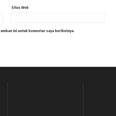
Situs Web
ramban ini untuk komentar saya berikutnya.