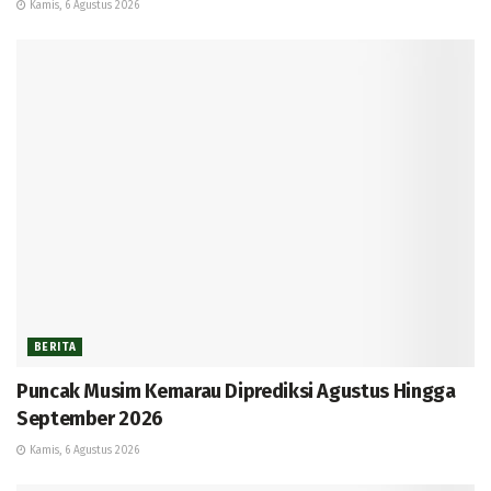
Kamis, 6 Agustus 2026
BERITA
Puncak Musim Kemarau Diprediksi Agustus Hingga
September 2026
Kamis, 6 Agustus 2026