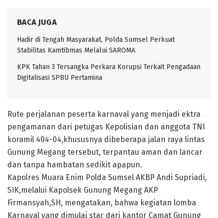
BACA JUGA
Hadir di Tengah Masyarakat, Polda Sumsel Perkuat
Stabilitas Kamtibmas Melalui SAROMA
KPK Tahan 3 Tersangka Perkara Korupsi Terkait Pengadaan
Digitalisasi SPBU Pertamina
Rute perjalanan peserta karnaval yang menjadi ektra
pengamanan dari petugas Kepolisian dan anggota TNI
koramil 404-04,khususnya dibeberapa jalan raya lintas
Gunung Megang tersebut, terpantau aman dan lancar
dan tanpa hambatan sedikit apapun.
Kapolres Muara Enim Polda Sumsel AKBP Andi Supriadi,
SIK,melalui Kapolsek Gunung Megang AKP
Firmansyah,SH, mengatakan, bahwa kegiatan lomba
Karnaval yang dimulai star dari kantor Camat Gunung