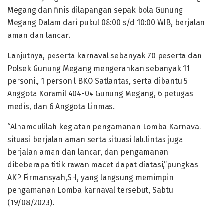
Megang dan finis dilapangan sepak bola Gunung
Megang Dalam dari pukul 08:00 s/d 10:00 WIB, berjalan
aman dan lancar.
Lanjutnya, peserta karnaval sebanyak 70 peserta dan
Polsek Gunung Megang mengerahkan sebanyak 11
personil, 1 personil BKO Satlantas, serta dibantu 5
Anggota Koramil 404-04 Gunung Megang, 6 petugas
medis, dan 6 Anggota Linmas.
“Alhamdulilah kegiatan pengamanan Lomba Karnaval
situasi berjalan aman serta situasi lalulintas juga
berjalan aman dan lancar, dan pengamanan
dibeberapa titik rawan macet dapat diatasi,”pungkas
AKP Firmansyah,SH, yang langsung memimpin
pengamanan Lomba karnaval tersebut, Sabtu
(19/08/2023).