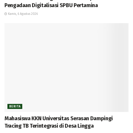
Pengadaan Digitalisasi SPBU Pertamina
Kamis, 6 Agustus 2026
BERITA
Mahasiswa KKN Universitas Serasan Dampingi
Tracing TB Terintegrasi di Desa Lingga