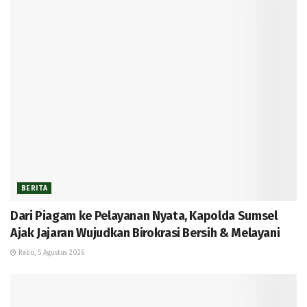
BERITA
Dari Piagam ke Pelayanan Nyata, Kapolda Sumsel
Ajak Jajaran Wujudkan Birokrasi Bersih & Melayani
Rabu, 5 Agustus 2026