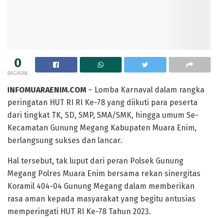
0
BAGIKAN
INFOMUARAENIM.COM
– Lomba Karnaval dalam rangka
peringatan HUT RI RI Ke-78 yang diikuti para peserta
dari tingkat TK, SD, SMP, SMA/SMK, hingga umum Se-
Kecamatan Gunung Megang Kabupaten Muara Enim,
berlangsung sukses dan lancar.
Hal tersebut, tak luput dari peran Polsek Gunung
Megang Polres Muara Enim bersama rekan sinergitas
Koramil 404-04 Gunung Megang dalam memberikan
rasa aman kepada masyarakat yang begitu antusias
memperingati HUT RI Ke-78 Tahun 2023.