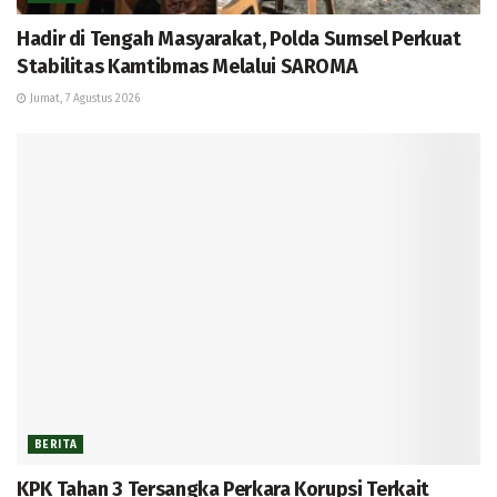
Hadir di Tengah Masyarakat, Polda Sumsel Perkuat
Stabilitas Kamtibmas Melalui SAROMA
Jumat, 7 Agustus 2026
BERITA
KPK Tahan 3 Tersangka Perkara Korupsi Terkait