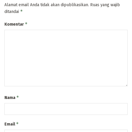
Alamat email Anda tidak akan dipublikasikan.
Ruas yang wajib
*
ditandai
*
Komentar
*
Nama
*
Email