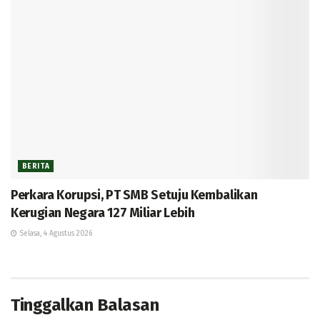
BERITA
Perkara Korupsi, PT SMB Setuju Kembalikan
Kerugian Negara 127 Miliar Lebih
Selasa, 4 Agustus 2026
Tinggalkan Balasan