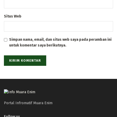
Situs Web
Simpan nama, email, dan situs web saya pada peramban ini
untuk komentar saya berikutnya.
Portal Infromatif Muara Enim
Follow us