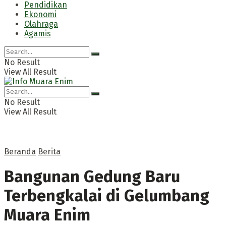
Pendidikan
Ekonomi
Olahraga
Agamis
No Result
View All Result
No Result
View All Result
Beranda
Berita
Bangunan Gedung Baru
Terbengkalai di Gelumbang
Muara Enim