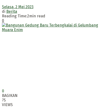
Selasa, 2 Mei 2023
di
Berita
Reading Time:2min read
0
0
BAGIKAN
75
VIEWS