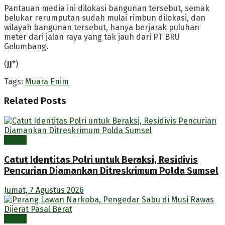
Pantauan media ini dilokasi bangunan tersebut, semak
belukar rerumputan sudah mulai rimbun dilokasi, dan
wilayah bangunan tersebut, hanya berjarak puluhan
meter dari jalan raya yang tak jauh dari PT BRU
Gelumbang.
(
JJ
*)
Tags:
Muara Enim
Related
Posts
Berita
Catut Identitas Polri untuk Beraksi, Residivis
Pencurian Diamankan Ditreskrimum Polda Sumsel
Jumat, 7 Agustus 2026
Berita