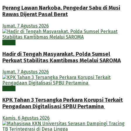
Perang Lawan Narkoba, Pengedar Sabu di Musi
Rawas Dijerat Pasal Berat
Jumat, 7 Agustus 2026
Berita
Hadir di Tengah Masyarakat, Polda Sumsel
Perkuat Stabilitas Kamtibmas Melalui SAROMA
Jumat, 7 Agustus 2026
Berita
KPK Tahan 3 Tersangka Perkara Korupsi Terkait
Pengadaan Digitalisasi SPBU Pertamina
Kamis, 6 Agustus 2026