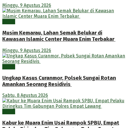
Minggu, 9 Agustus 2026
Berita
Musim Kemarau, Lahan Semak Belukar di
Kawasan Islamic Center Muara Enim Terbakar
Minggu, 9 Agustus 2026
Berita
Ungkap Kasus Curanmor, Polsek Sungai Rotan
Amankan Seorang Residivis
Sabtu, 8 Agustus 2026
Berita
Kabur ke Muara Enim Usai Rampok SPBU, Empat