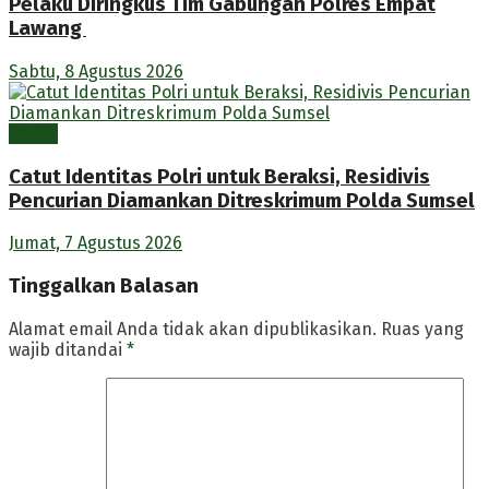
Pelaku Diringkus Tim Gabungan Polres Empat
Lawang
Sabtu, 8 Agustus 2026
Berita
Catut Identitas Polri untuk Beraksi, Residivis
Pencurian Diamankan Ditreskrimum Polda Sumsel
Jumat, 7 Agustus 2026
Tinggalkan Balasan
Alamat email Anda tidak akan dipublikasikan.
Ruas yang
wajib ditandai
*