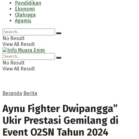
Pendidikan
Ekonomi
Olahraga
Agamis
No Result
View All Result
No Result
View All Result
Beranda
Berita
Aynu Fighter Dwipangga”
Ukir Prestasi Gemilang di
Event O2SN Tahun 2024