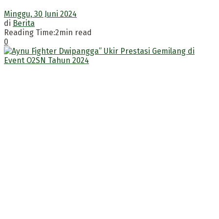
Minggu, 30 Juni 2024
di
Berita
Reading Time:2min read
0