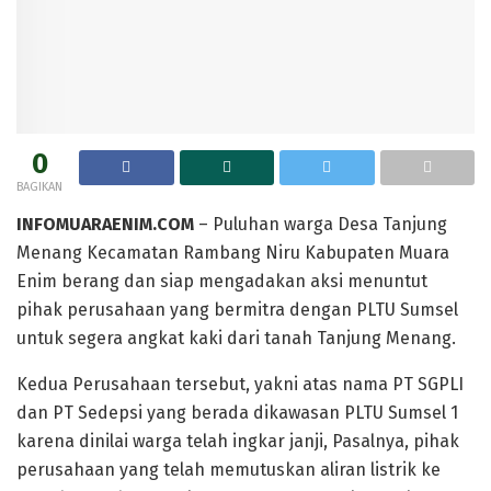
0
BAGIKAN
INFOMUARAENIM.COM
– Puluhan warga Desa Tanjung
Menang Kecamatan Rambang Niru Kabupaten Muara
Enim berang dan siap mengadakan aksi menuntut
pihak perusahaan yang bermitra dengan PLTU Sumsel
untuk segera angkat kaki dari tanah Tanjung Menang.
Kedua Perusahaan tersebut, yakni atas nama PT SGPLI
dan PT Sedepsi yang berada dikawasan PLTU Sumsel 1
karena dinilai warga telah ingkar janji, Pasalnya, pihak
perusahaan yang telah memutuskan aliran listrik ke