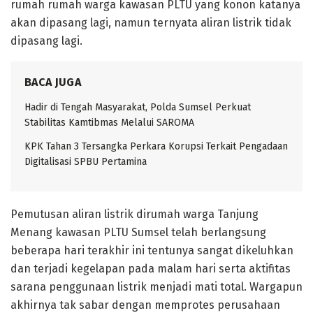
rumah rumah warga kawasan PLTU yang konon katanya
akan dipasang lagi, namun ternyata aliran listrik tidak
dipasang lagi.
BACA JUGA
Hadir di Tengah Masyarakat, Polda Sumsel Perkuat
Stabilitas Kamtibmas Melalui SAROMA
KPK Tahan 3 Tersangka Perkara Korupsi Terkait Pengadaan
Digitalisasi SPBU Pertamina
Pemutusan aliran listrik dirumah warga Tanjung
Menang kawasan PLTU Sumsel telah berlangsung
beberapa hari terakhir ini tentunya sangat dikeluhkan
dan terjadi kegelapan pada malam hari serta aktifitas
sarana penggunaan listrik menjadi mati total. Wargapun
akhirnya tak sabar dengan memprotes perusahaan