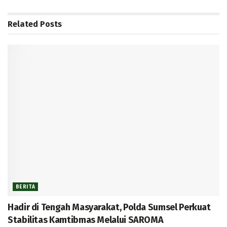
Related
Posts
BERITA
Hadir di Tengah Masyarakat, Polda Sumsel Perkuat
Stabilitas Kamtibmas Melalui SAROMA