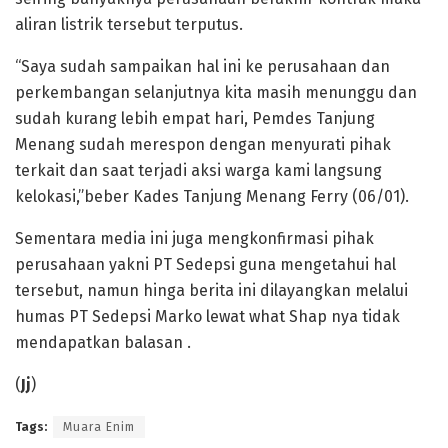
aliran listrik tersebut terputus.
“Saya sudah sampaikan hal ini ke perusahaan dan
perkembangan selanjutnya kita masih menunggu dan
sudah kurang lebih empat hari, Pemdes Tanjung
Menang sudah merespon dengan menyurati pihak
terkait dan saat terjadi aksi warga kami langsung
kelokasi,”beber Kades Tanjung Menang Ferry (06/01).
Sementara media ini juga mengkonfirmasi pihak
perusahaan yakni PT Sedepsi guna mengetahui hal
tersebut, namun hinga berita ini dilayangkan melalui
humas PT Sedepsi Marko lewat what Shap nya tidak
mendapatkan balasan .
(
Jj
)
Tags:
Muara Enim