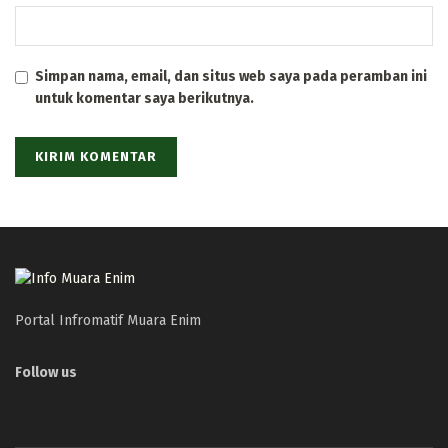
Simpan nama, email, dan situs web saya pada peramban ini
untuk komentar saya berikutnya.
Portal Infromatif Muara Enim
Follow us