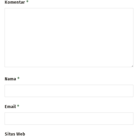
*
Komentar
*
Nama
*
Email
Situs Web