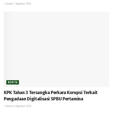
Jumat, 7 Agustus 2026
BERITA
KPK Tahan 3 Tersangka Perkara Korupsi Terkait
Pengadaan Digitalisasi SPBU Pertamina
Kamis, 6 Agustus 2026