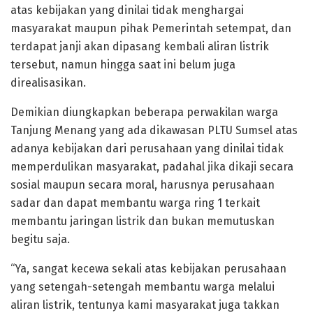
atas kebijakan yang dinilai tidak menghargai
masyarakat maupun pihak Pemerintah setempat, dan
terdapat janji akan dipasang kembali aliran listrik
tersebut, namun hingga saat ini belum juga
direalisasikan.
Demikian diungkapkan beberapa perwakilan warga
Tanjung Menang yang ada dikawasan PLTU Sumsel atas
adanya kebijakan dari perusahaan yang dinilai tidak
memperdulikan masyarakat, padahal jika dikaji secara
sosial maupun secara moral, harusnya perusahaan
sadar dan dapat membantu warga ring 1 terkait
membantu jaringan listrik dan bukan memutuskan
begitu saja.
“Ya, sangat kecewa sekali atas kebijakan perusahaan
yang setengah-setengah membantu warga melalui
aliran listrik, tentunya kami masyarakat juga takkan