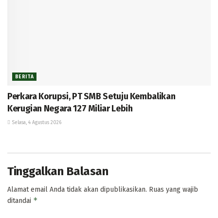
BERITA
Perkara Korupsi, PT SMB Setuju Kembalikan
Kerugian Negara 127 Miliar Lebih
Selasa, 4 Agustus 2026
Tinggalkan Balasan
Alamat email Anda tidak akan dipublikasikan.
Ruas yang wajib
*
ditandai