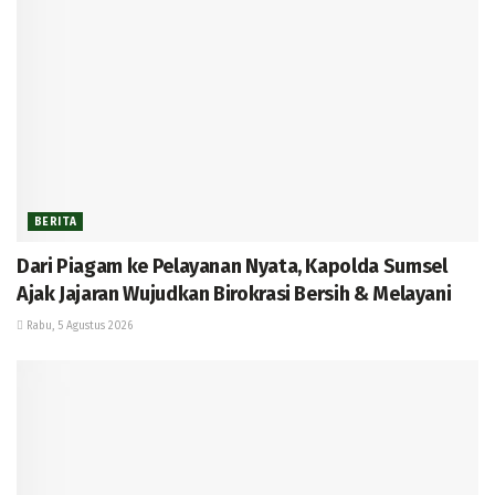
BERITA
Dari Piagam ke Pelayanan Nyata, Kapolda Sumsel
Ajak Jajaran Wujudkan Birokrasi Bersih & Melayani
Rabu, 5 Agustus 2026