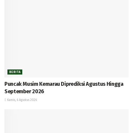
BERITA
Puncak Musim Kemarau Diprediksi Agustus Hingga
September 2026
Kamis, 6 Agustus 2026