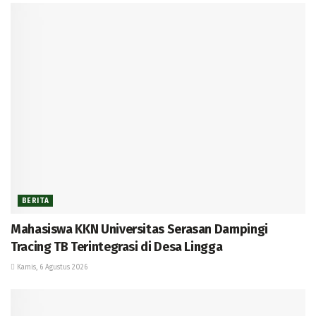
BERITA
Mahasiswa KKN Universitas Serasan Dampingi
Tracing TB Terintegrasi di Desa Lingga
Kamis, 6 Agustus 2026