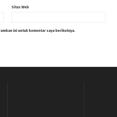
Situs Web
ramban ini untuk komentar saya berikutnya.