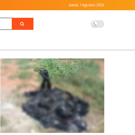
Jumat, 7 Agustus 2026