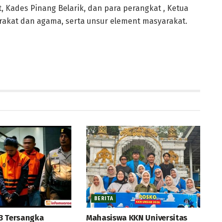
, Kades Pinang Belarik, dan para perangkat , Ketua
rakat dan agama, serta unsur element masyarakat.
BERITA
3 Tersangka
Mahasiswa KKN Universitas