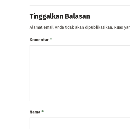
Tinggalkan Balasan
Alamat email Anda tidak akan dipublikasikan.
Ruas yan
*
Komentar
*
Nama