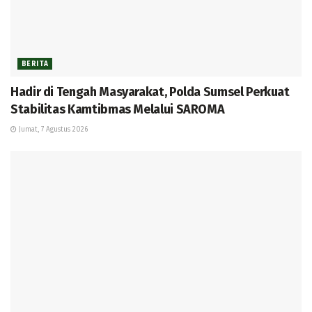
BERITA
Hadir di Tengah Masyarakat, Polda Sumsel Perkuat
Stabilitas Kamtibmas Melalui SAROMA
Jumat, 7 Agustus 2026