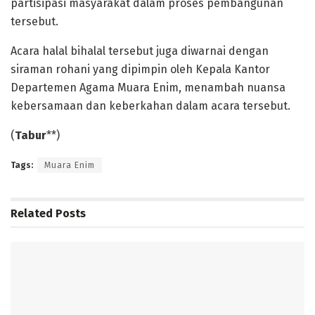
partisipasi masyarakat dalam proses pembangunan
tersebut.
Acara halal bihalal tersebut juga diwarnai dengan
siraman rohani yang dipimpin oleh Kepala Kantor
Departemen Agama Muara Enim, menambah nuansa
kebersamaan dan keberkahan dalam acara tersebut.
(
Tabur
**)
Tags:
Muara Enim
Related
Posts