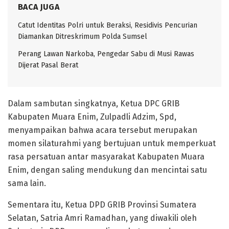
BACA JUGA
Catut Identitas Polri untuk Beraksi, Residivis Pencurian
Diamankan Ditreskrimum Polda Sumsel
Perang Lawan Narkoba, Pengedar Sabu di Musi Rawas
Dijerat Pasal Berat
Dalam sambutan singkatnya, Ketua DPC GRIB
Kabupaten Muara Enim, Zulpadli Adzim, Spd,
menyampaikan bahwa acara tersebut merupakan
momen silaturahmi yang bertujuan untuk memperkuat
rasa persatuan antar masyarakat Kabupaten Muara
Enim, dengan saling mendukung dan mencintai satu
sama lain.
Sementara itu, Ketua DPD GRIB Provinsi Sumatera
Selatan, Satria Amri Ramadhan, yang diwakili oleh