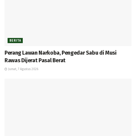
BERITA
Perang Lawan Narkoba, Pengedar Sabu di Musi
Rawas Dijerat Pasal Berat
Jumat, 7 Agustus 2026