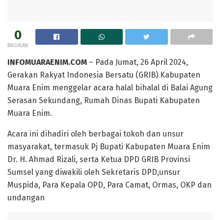
0
BAGIKAN
INFOMUARAENIM.COM
– Pada Jumat, 26 April 2024,
Gerakan Rakyat Indonesia Bersatu (GRIB) Kabupaten
Muara Enim menggelar acara halal bihalal di Balai Agung
Serasan Sekundang, Rumah Dinas Bupati Kabupaten
Muara Enim.
Acara ini dihadiri oleh berbagai tokoh dan unsur
masyarakat, termasuk Pj Bupati Kabupaten Muara Enim
Dr. H. Ahmad Rizali, serta Ketua DPD GRIB Provinsi
Sumsel yang diwakili oleh Sekretaris DPD,unsur
Muspida, Para Kepala OPD, Para Camat, Ormas, OKP dan
undangan