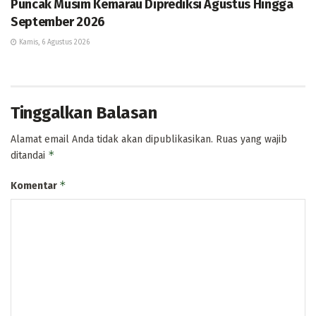
Puncak Musim Kemarau Diprediksi Agustus Hingga
September 2026
Kamis, 6 Agustus 2026
Tinggalkan Balasan
Alamat email Anda tidak akan dipublikasikan.
Ruas yang wajib
*
ditandai
*
Komentar