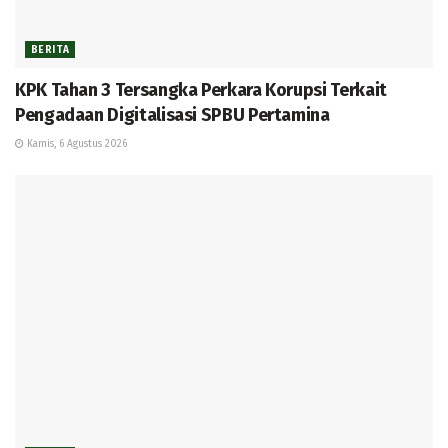
BERITA
KPK Tahan 3 Tersangka Perkara Korupsi Terkait
Pengadaan Digitalisasi SPBU Pertamina
Kamis, 6 Agustus 2026