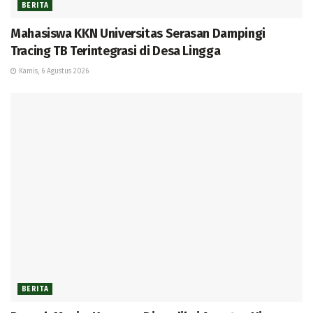
BERITA
Mahasiswa KKN Universitas Serasan Dampingi
Tracing TB Terintegrasi di Desa Lingga
Kamis, 6 Agustus 2026
BERITA