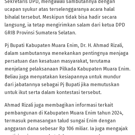
Sekretaris DPD, mengawali sambutannya dengan
ucapan syukur atas terselenggaranya acara halal
bihalal tersebut. Meskipun tidak bisa hadir secara
langsung, ia tetap mengirimkan salam dari ketua DPD
GRIB Provinsi Sumatera Selatan.
Pj Bupati Kabupaten Muara Enim, Dr. H. Ahmad Rizali,
dalam sambutannya menekankan pentingnya menjaga
persatuan dan kesatuan masyarakat, terutama
menjelang pelaksanaan Pilkada Kabupaten Muara Enim.
Beliau juga menyatakan kesiapannya untuk mundur
dari jabatannya sebagai Pj Bupati jika memutuskan
untuk ikut serta dalam kontestasi tersebut.
Ahmad Rizali juga membagikan informasi terkait
pembangunan di Kabupaten Muara Enim tahun 2024,
termasuk pemasangan talud sungai Enim dengan
anggaran dana sebesar Rp 106 miliar. Ia juga mengajak