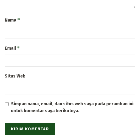
*
Nama
*
Email
Situs Web
Simpan nama, email, dan situs web saya pada peramban ini
untuk komentar saya berikutnya.