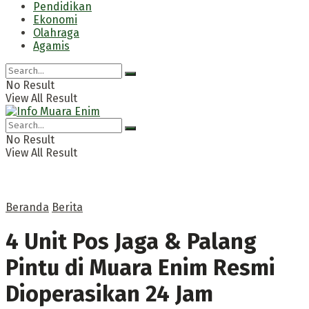
Pendidikan
Ekonomi
Olahraga
Agamis
No Result
View All Result
No Result
View All Result
Beranda
Berita
4 Unit Pos Jaga & Palang
Pintu di Muara Enim Resmi
Dioperasikan 24 Jam