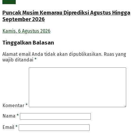
Berita
Puncak Musim Kemarau Diprediksi Agustus Hingga
September 2026
Kamis, 6 Agustus 2026
Tinggalkan Balasan
Alamat email Anda tidak akan dipublikasikan.
Ruas yang
wajib ditandai
*
Komentar
*
Nama
*
Email
*