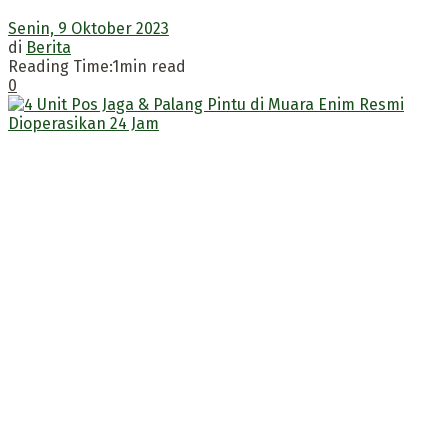
Senin, 9 Oktober 2023
di
Berita
Reading Time:1min read
0