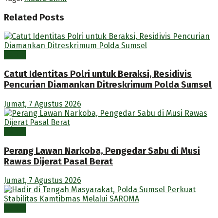
Related
Posts
Berita
Catut Identitas Polri untuk Beraksi, Residivis
Pencurian Diamankan Ditreskrimum Polda Sumsel
Jumat, 7 Agustus 2026
Berita
Perang Lawan Narkoba, Pengedar Sabu di Musi
Rawas Dijerat Pasal Berat
Jumat, 7 Agustus 2026
Berita