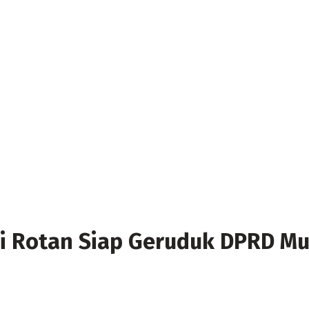
i Rotan Siap Geruduk DPRD Mu