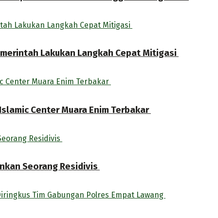
Pemerintah Lakukan Langkah Cepat Mitigasi
Islamic Center Muara Enim Terbakar
nkan Seorang Residivis