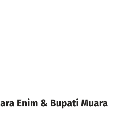
ara Enim & Bupati Muara