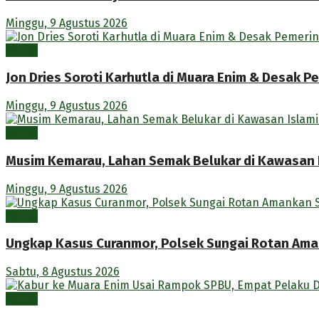
Minggu, 9 Agustus 2026
Berita
Jon Dries Soroti Karhutla di Muara Enim & Desak 
Minggu, 9 Agustus 2026
Berita
Musim Kemarau, Lahan Semak Belukar di Kawasan 
Minggu, 9 Agustus 2026
Berita
Ungkap Kasus Curanmor, Polsek Sungai Rotan Ama
Sabtu, 8 Agustus 2026
Berita