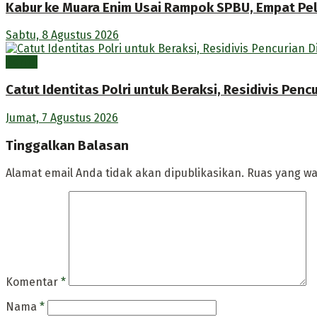
Kabur ke Muara Enim Usai Rampok SPBU, Empat Pe
Sabtu, 8 Agustus 2026
Berita
Catut Identitas Polri untuk Beraksi, Residivis Pe
Jumat, 7 Agustus 2026
Tinggalkan Balasan
Alamat email Anda tidak akan dipublikasikan.
Ruas yang wa
Komentar
*
Nama
*